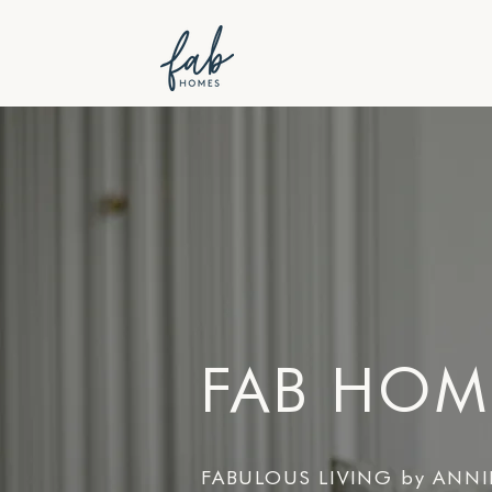
FAB HOM
FABULOUS LIVING by ANN