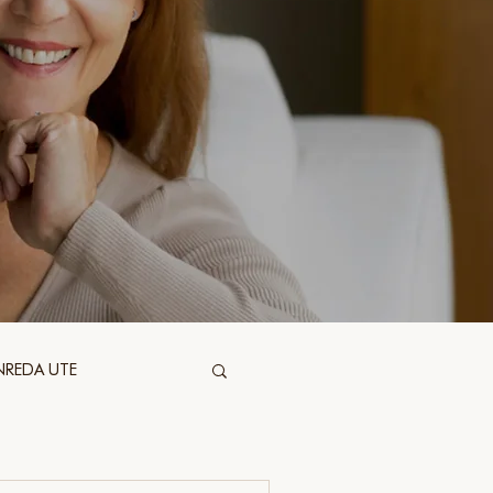
NREDA UTE