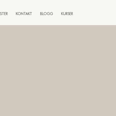
STER
KONTAKT
BLOGG
KURSER